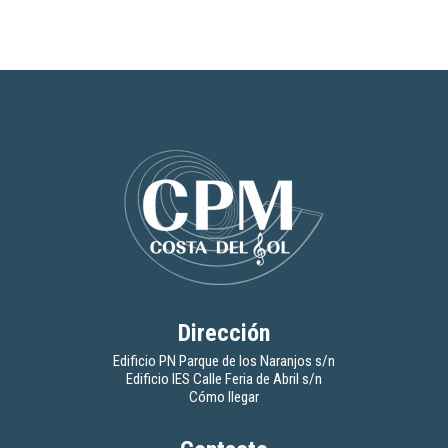
Dirección
Edificio PN Parque de los Naranjos s/n
Edificio IES Calle Feria de Abril s/n
Cómo llegar