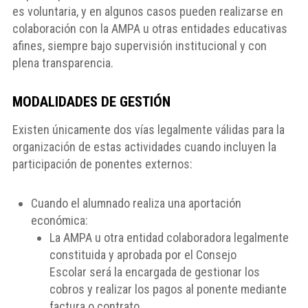
es voluntaria, y en algunos casos pueden realizarse en
colaboración con la AMPA u otras entidades educativas
afines, siempre bajo supervisión institucional y con
plena transparencia.
MODALIDADES DE GESTIÓN
Existen únicamente dos vías legalmente válidas para la
organización de estas actividades cuando incluyen la
participación de ponentes externos:
Cuando el alumnado realiza una aportación
económica:
La AMPA u otra entidad colaboradora legalmente
constituida y aprobada por el Consejo
Escolar será la encargada de gestionar los
cobros y realizar los pagos al ponente mediante
factura o contrato.