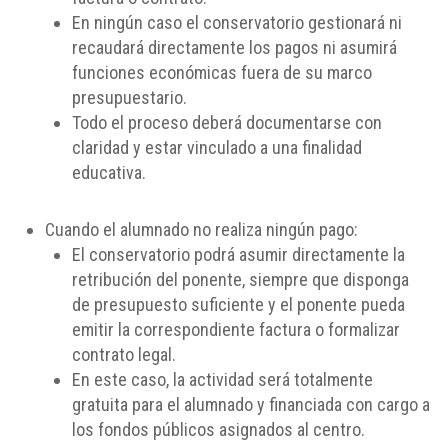
En ningún caso el conservatorio gestionará ni
recaudará directamente los pagos ni asumirá
funciones económicas fuera de su marco
presupuestario.
Todo el proceso deberá documentarse con
claridad y estar vinculado a una finalidad
educativa.
Cuando el alumnado no realiza ningún pago:
El conservatorio podrá asumir directamente la
retribución del ponente, siempre que disponga
de presupuesto suficiente y el ponente pueda
emitir la correspondiente factura o formalizar
contrato legal.
En este caso, la actividad será totalmente
gratuita para el alumnado y financiada con cargo a
los fondos públicos asignados al centro.