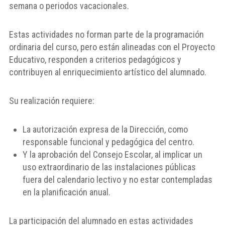
semana o periodos vacacionales.
Estas actividades no forman parte de la programación
ordinaria del curso, pero están alineadas con el Proyecto
Educativo, responden a criterios pedagógicos y
contribuyen al enriquecimiento artístico del alumnado.
Su realización requiere:
La autorización expresa de la Dirección, como
responsable funcional y pedagógica del centro.
Y la aprobación del Consejo Escolar, al implicar un
uso extraordinario de las instalaciones públicas
fuera del calendario lectivo y no estar contempladas
en la planificación anual.
La participación del alumnado en estas actividades