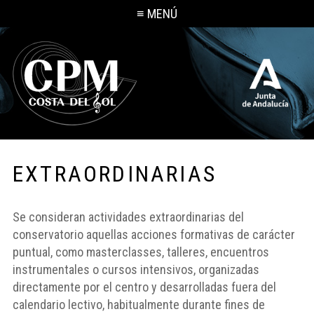
≡ MENÚ
EXTRAORDINARIAS
Se consideran actividades extraordinarias del
conservatorio aquellas acciones formativas de carácter
puntual, como masterclasses, talleres, encuentros
instrumentales o cursos intensivos, organizadas
directamente por el centro y desarrolladas fuera del
calendario lectivo, habitualmente durante fines de