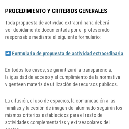
PROCEDIMIENTO Y CRITERIOS GENERALES
Toda propuesta de actividad extraordinaria deberá
ser debidamente documentada por el profesorado
responsable mediante el siguiente formulario:
Formulario de propuesta de actividad extraordinaria
En todos los casos, se garantizará la transparencia,
la igualdad de acceso y el cumplimiento de la normativa
vigenteen materia de utilización de recursos públicos.
La difusión, el uso de espacios, la comunicación a las
familias y la cesión de imagen del alumnado seguirán los
mismos criterios establecidos para el resto de
actividades complementarias y extraescolares del