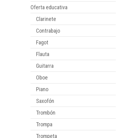
Oferta educativa
Clarinete
Contrabajo
Fagot
Flauta
Guitarra
Oboe
Piano
Saxofón
Trombón
Trompa
Trompeta