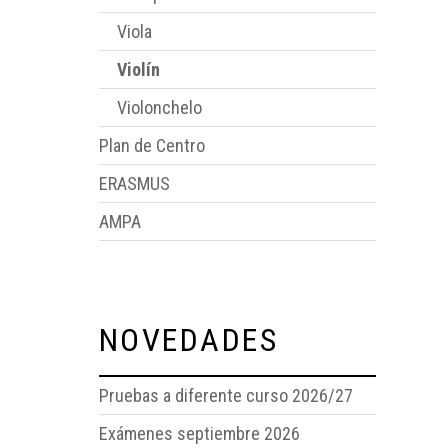
Viola
Violín
Violonchelo
Plan de Centro
ERASMUS
AMPA
NOVEDADES
Pruebas a diferente curso 2026/27
Exámenes septiembre 2026