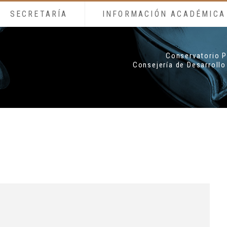
SECRETARÍA
INFORMACIÓN ACADÉMICA
Conservatorio P
Consejería de Desarrollo