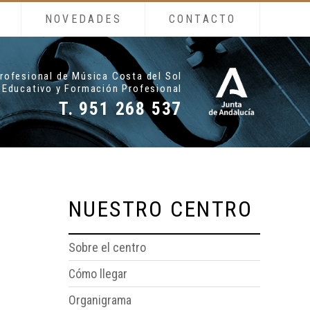
NOVEDADES
CONTACTO
rofesional de Música Costa del Sol
 Educativo y Formación Profesional
T. 951 268 537
NUESTRO CENTRO
Sobre el centro
Cómo llegar
Organigrama