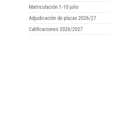
Matriculación 1-10 julio
Adjudicación de plazas 2026/27
Calificaciones 2026/2027