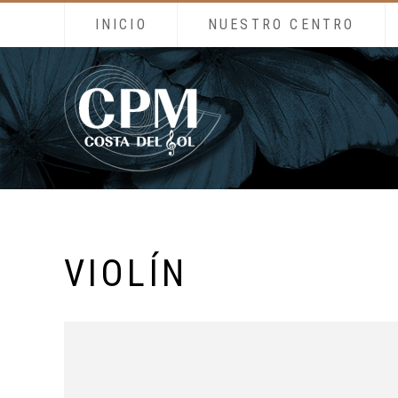
INICIO
NUESTRO CENTRO
VIOLÍN