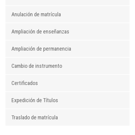
Anulación de matrícula
Ampliación de enseñanzas
Ampliación de permanencia
Cambio de instrumento
Certificados
Expedición de Títulos
Traslado de matrícula