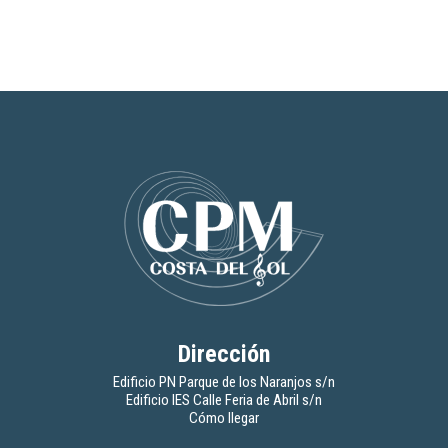
Dirección
Edificio PN Parque de los Naranjos s/n
Edificio IES Calle Feria de Abril s/n
Cómo llegar