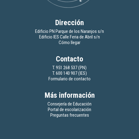
Dirección
Edificio PN Parque de los Naranjos s/n
Edificio IES Calle Feria de Abril s/n
Cómo llegar
Contacto
T. 951 268 537 (PN)
T. 600 140 907 (IES)
Formulario de contacto
Más información
Consejería de Educación
Portal de escolarización
Preguntas frecuentes