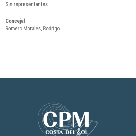
Sin representantes
Concejal
Romero Morales, Rodrigo