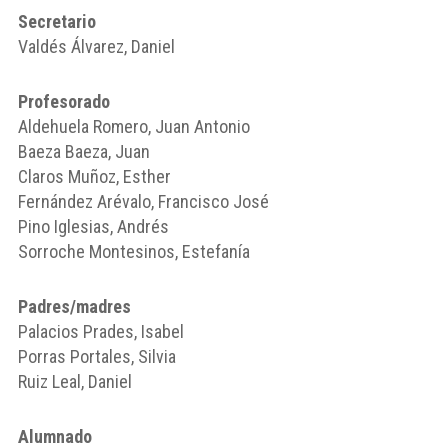
Secretario
Valdés Álvarez, Daniel
Profesorado
Aldehuela Romero, Juan Antonio
Baeza Baeza, Juan
Claros Muñoz, Esther
Fernández Arévalo, Francisco José
Pino Iglesias, Andrés
Sorroche Montesinos, Estefanía
Padres/madres
Palacios Prades, Isabel
Porras Portales, Silvia
Ruiz Leal, Daniel
Alumnado