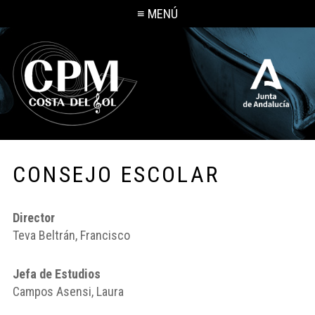
≡ MENÚ
CONSEJO ESCOLAR
Director
Teva Beltrán, Francisco
Jefa de Estudios
Campos Asensi, Laura