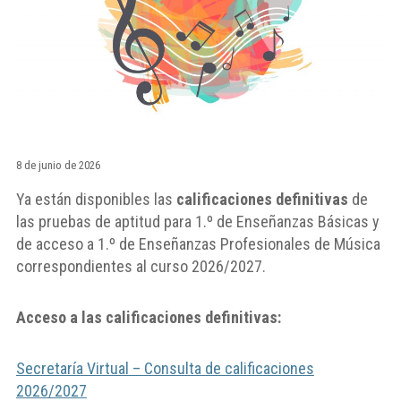
8 de junio de 2026
Ya están disponibles las
calificaciones definitivas
de
las pruebas de aptitud para 1.º de Enseñanzas Básicas y
de acceso a 1.º de Enseñanzas Profesionales de Música
correspondientes al curso 2026/2027.
Acceso a las calificaciones definitivas:
Secretaría Virtual – Consulta de calificaciones
2026/2027