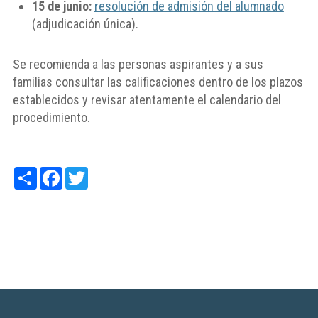
15 de junio:
resolución de admisión del alumnado
(adjudicación única).
Se recomienda a las personas aspirantes y a sus
familias consultar las calificaciones dentro de los plazos
establecidos y revisar atentamente el calendario del
procedimiento.
Share
Facebook
Twitter