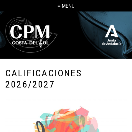
≡ MENÚ
CALIFICACIONES
2026/2027