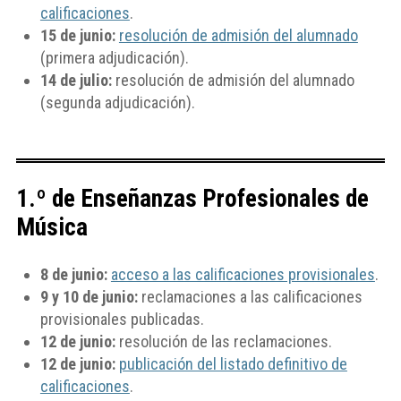
calificaciones
.
15 de junio:
resolución de admisión del alumnado
(primera adjudicación).
14 de julio:
resolución de admisión del alumnado
(segunda adjudicación).
1.º de Enseñanzas Profesionales de
Música
8 de junio:
acceso a las calificaciones provisionales
.
9 y 10 de junio:
reclamaciones a las calificaciones
provisionales publicadas.
12 de junio:
resolución de las reclamaciones.
12 de junio:
publicación del listado definitivo de
calificaciones
.