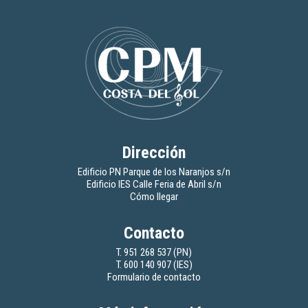
Dirección
Edificio PN Parque de los Naranjos s/n
Edificio IES Calle Feria de Abril s/n
Cómo llegar
Contacto
T. 951 268 537 (PN)
T. 600 140 907 (IES)
Formulario de contacto