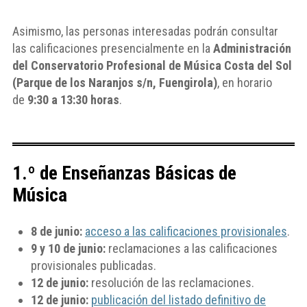
Asimismo, las personas interesadas podrán consultar
las calificaciones presencialmente en la
Administración
del Conservatorio Profesional de Música Costa del Sol
(Parque de los Naranjos s/n, Fuengirola)
, en horario
de
9:30 a 13:30 horas
.
1.º de Enseñanzas Básicas de
Música
8 de junio:
acceso a las calificaciones provisionales
.
9 y 10 de junio:
reclamaciones a las calificaciones
provisionales publicadas.
12 de junio:
resolución de las reclamaciones.
12 de junio:
publicación del listado definitivo de