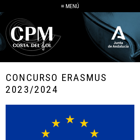
≡ MENÚ
CONCURSO ERASMUS
2023/2024