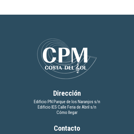
Dirección
Edificio PN Parque de los Naranjos s/n
Edificio IES Calle Feria de Abril s/n
Cómo llegar
Contacto