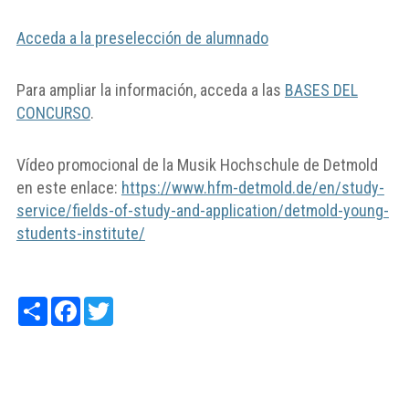
Acceda a la preselección de alumnado
Para ampliar la información, acceda a las
BASES DEL
CONCURSO
.
Vídeo promocional de la Musik Hochschule de Detmold
en este enlace:
https://www.hfm-detmold.de/en/study-
service/fields-of-study-and-application/detmold-young-
students-institute/
Share
Facebook
Twitter