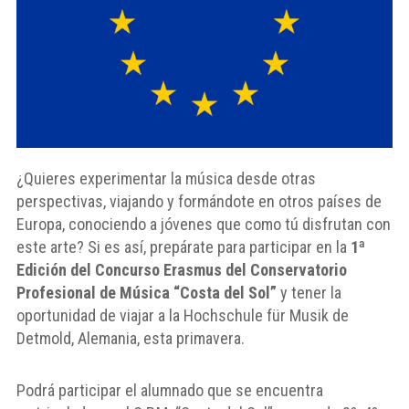
¿Quieres experimentar la música desde otras
perspectivas, viajando y formándote en otros países de
Europa, conociendo a jóvenes que como tú disfrutan con
este arte? Si es así, prepárate para participar en la
1ª
Edición del Concurso Erasmus del Conservatorio
Profesional de Música “Costa del Sol”
y tener la
oportunidad de viajar a la Hochschule für Musik de
Detmold, Alemania, esta primavera.
Podrá participar el alumnado que se encuentra