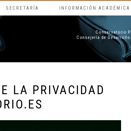
SECRETARÍA
INFORMACIÓN ACADÉMICA
Conservatorio P
Consejería de Desarrollo
E LA PRIVACIDAD
RIO.ES