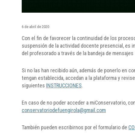
6 de abril de 2020
Con el fin de favorecer la continuidad de los proce
suspensión de la actividad docente presencial, es i
del profesorado a través de la bandeja de mensajes
Si no las han recibido aún, además de ponerlo en co
tengan establecida, accedan a la plataforma y revise
siguientes
INSTRUCCIONES
.
En caso de no poder acceder a miConservatorio, con
conservatoriodefuengirola@gmail.com
También pueden escribirnos por el formulario de
CO