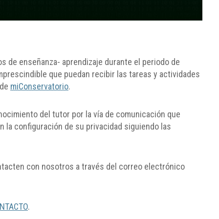
sos de enseñanza- aprendizaje durante el periodo de
mprescindible que puedan recibir las tareas y actividades
 de
miConservatorio
.
nocimiento del tutor por la vía de comunicación que
n la configuración de su privacidad siguiendo las
tacten con nosotros a través del correo electrónico
NTACTO
.