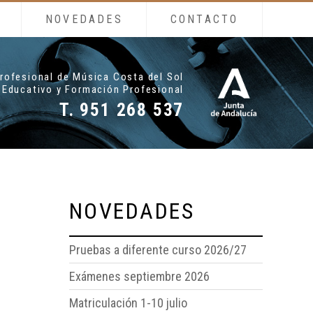
NOVEDADES
CONTACTO
rofesional de Música Costa del Sol
 Educativo y Formación Profesional
T. 951 268 537
NOVEDADES
Pruebas a diferente curso 2026/27
Exámenes septiembre 2026
Matriculación 1-10 julio