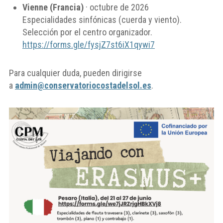
Vienne (Francia)
· octubre de 2026
Especialidades sinfónicas (cuerda y viento).
Selección por el centro organizador.
https://forms.gle/fysjZ7st6iX1qywi7
Para cualquier duda, pueden dirigirse
a
admin@conservatoriocostadelsol.es
.