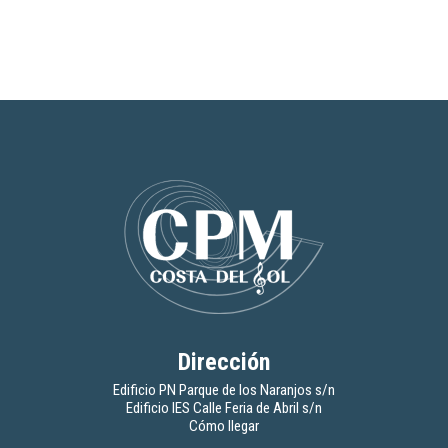
Dirección
Edificio PN Parque de los Naranjos s/n
Edificio IES Calle Feria de Abril s/n
Cómo llegar