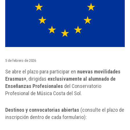
5 de febrero de 2026
Se abre el plazo para participar en
nuevas movilidades
Erasmus+
, dirigidas
exclusivamente al alumnado de
Enseñanzas Profesionales
del Conservatorio
Profesional de Música Costa del Sol.
Destinos y convocatorias abiertas
(consulte el plazo de
inscripción dentro de cada formulario):