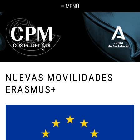
≡ MENÚ
NUEVAS MOVILIDADES
ERASMUS+