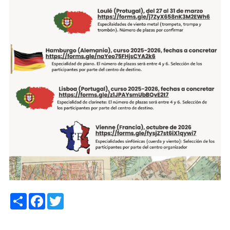
Share
Facebook
Twitter